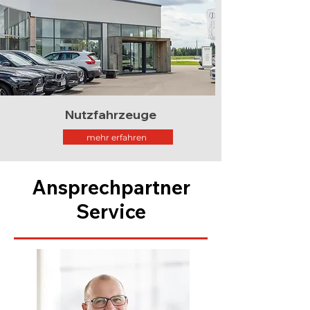
Nutzfahrzeuge
mehr erfahren
Ansprechpartner
Service