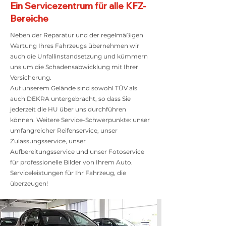
Ein Servicezentrum für alle KFZ-
Bereiche
Neben der Reparatur und der regelmäßigen
Wartung Ihres Fahrzeugs übernehmen wir
auch die Unfallinstandsetzung und kümmern
uns um die Schadensabwicklung mit Ihrer
Versicherung.
Auf unserem Gelände sind sowohl TÜV als
auch DEKRA untergebracht, so dass Sie
jederzeit die HU über uns durchführen
können. Weitere Service-Schwerpunkte: unser
umfangreicher Reifenservice, unser
Zulassungsservice, unser
Aufbereitungsservice und unser Fotoservice
für professionelle Bilder von Ihrem Auto.
Serviceleistungen für Ihr Fahrzeug, die
überzeugen!