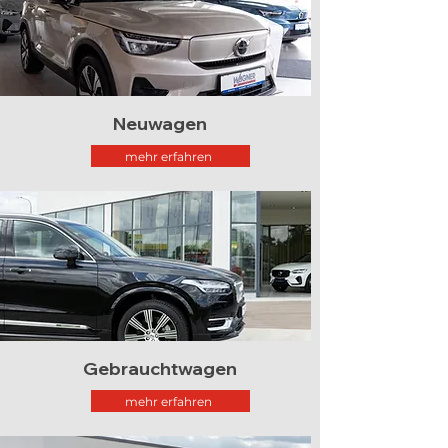
Neuwagen
mehr erfahren
Gebrauchtwagen
mehr erfahren