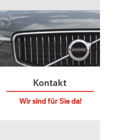
Kontakt
Wir sind für Sie da!