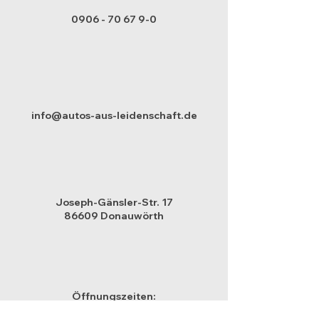
0906 - 70 67 9-0
info@autos-aus-leidenschaft.de
Joseph-Gänsler-Str. 17
86609 Donauwörth
Öffnungszeiten: