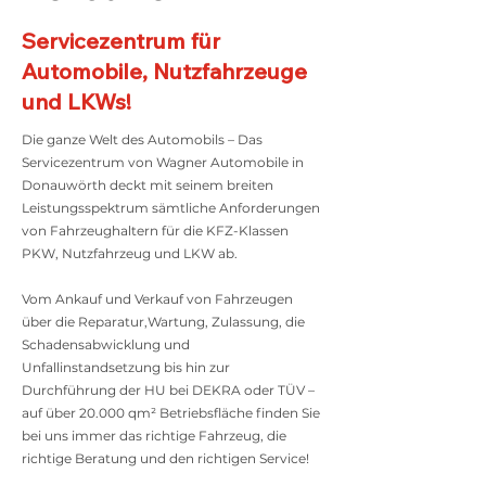
Servicezentrum für
Automobile, Nutzfahrzeuge
und LKWs!
Die ganze Welt des Automobils – Das
Servicezentrum von Wagner Automobile in
Donauwörth deckt mit seinem breiten
Leistungsspektrum sämtliche Anforderungen
von Fahrzeughaltern für die KFZ-Klassen
PKW, Nutzfahrzeug und LKW ab.
Vom Ankauf und Verkauf von Fahrzeugen
über die Reparatur,Wartung, Zulassung, die
Schadensabwicklung und
Unfallinstandsetzung bis hin zur
Durchführung der HU bei DEKRA oder TÜV –
auf über 20.000 qm² Betriebsfläche finden Sie
bei uns immer das richtige Fahrzeug, die
richtige Beratung und den richtigen Service!