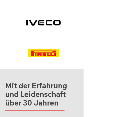
Mit der Erfahrung
und Leidenschaft
über 30 Jahren