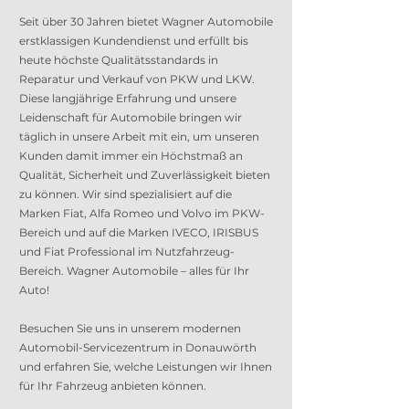
Seit über 30 Jahren bietet Wagner Automobile
erstklassigen Kundendienst und erfüllt bis
heute höchste Qualitätsstandards in
Reparatur und Verkauf von PKW und LKW.
Diese langjährige Erfahrung und unsere
Leidenschaft für Automobile bringen wir
täglich in unsere Arbeit mit ein, um unseren
Kunden damit immer ein Höchstmaß an
Qualität, Sicherheit und Zuverlässigkeit bieten
zu können. Wir sind spezialisiert auf die
Marken Fiat, Alfa Romeo und Volvo im PKW-
Bereich und auf die Marken IVECO, IRISBUS
und Fiat Professional im Nutzfahrzeug-
Bereich. Wagner Automobile – alles für Ihr
Auto!
Besuchen Sie uns in unserem modernen
Automobil-Servicezentrum in Donauwörth
und erfahren Sie, welche Leistungen wir Ihnen
für Ihr Fahrzeug anbieten können.