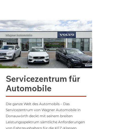
Servicezentrum für
Automobile
Die ganze Welt des Automobils – Das
Servicezentrum von Wagner Automobile in
Donauwörth deckt mit seinem breiten
Leistungsspektrum sämtliche Anforderungen
von Fahrzeughaltern für die KFZ-Klassen