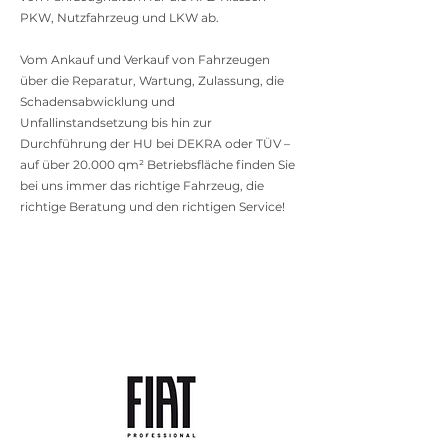
PKW, Nutzfahrzeug und LKW ab.
Vom Ankauf und Verkauf von Fahrzeugen
über die Reparatur, Wartung, Zulassung, die
Schadensabwicklung und
Unfallinstandsetzung bis hin zur
Durchführung der HU bei DEKRA oder TÜV –
auf über 20.000 qm² Betriebsfläche finden Sie
bei uns immer das richtige Fahrzeug, die
richtige Beratung und den richtigen Service!